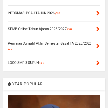
INFORMASI PSAJ TAHUN 2026
0
SPMB Online Tahun Ajaran 2026/2027
0
Penilaian Sumatif Akhir Semester Gasal TA 2025/2026
0
LOGO SMP 3 SURUH
0
YEAR POPULAR