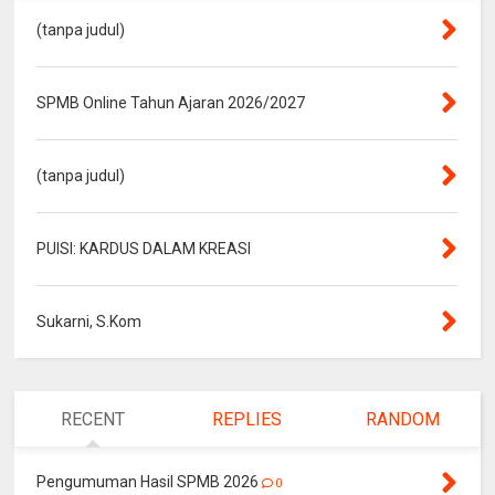
(tanpa judul)
SPMB Online Tahun Ajaran 2026/2027
(tanpa judul)
PUISI: KARDUS DALAM KREASI
Sukarni, S.Kom
RECENT
REPLIES
RANDOM
Pengumuman Hasil SPMB 2026
0