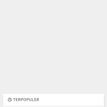
TERPOPULER