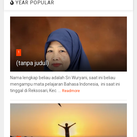
YEAR POPULAR
1
(tanpa judul)
Nama lengkap beliau adalah Sri Wuryani, saat ini beliau
mengampu mata pelajaran Bahasa Indonesia, ini saat ini
tinggal di Reksosari, Kec. ...
Readmore