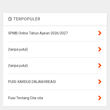
TERPOPULER
SPMB Online Tahun Ajaran 2026/2027
(tanpa judul)
(tanpa judul)
PUISI: KARDUS DALAM KREASI
Puisi Tentang Cita-cita