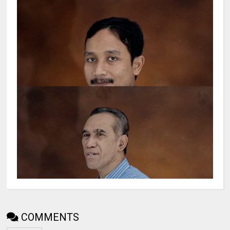
COMMENTS