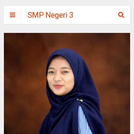
SMP Negeri 3
Suruh