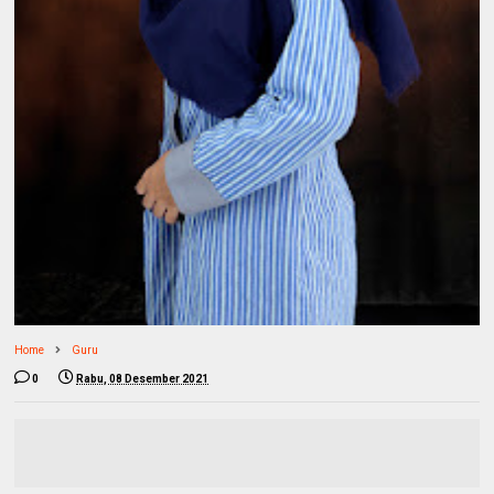
Home
Guru
0
Rabu, 08 Desember 2021