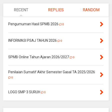
RECENT
REPLIES
RANDOM
Pengumuman Hasil SPMB 2026
0
INFORMASI PSAJ TAHUN 2026
0
SPMB Online Tahun Ajaran 2026/2027
0
Penilaian Sumatif Akhir Semester Gasal TA 2025/2026
0
LOGO SMP 3 SURUH
0