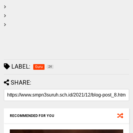
LABEL:
Guru
24
SHARE:
RECOMMENDED FOR YOU